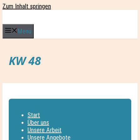
Zum Inhalt springen
Menü
KW 48
Start
Über uns
Unsere Arbeit
Unsere Angebote