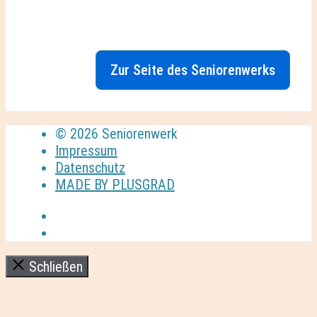
Zur Seite des Seniorenwerks
© 2026 Seniorenwerk
Impressum
Datenschutz
MADE BY PLUSGRAD
Schließen