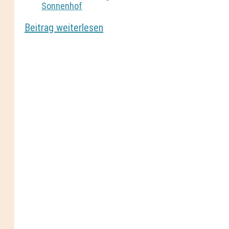
Sonnenhof
Beitrag weiterlesen