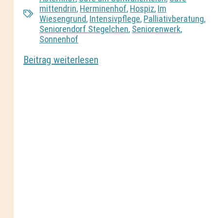
mittendrin
,
Herminenhof
,
Hospiz
,
Im
Wiesengrund
,
Intensivpflege
,
Palliativberatung
,
Seniorendorf Stegelchen
,
Seniorenwerk
,
Sonnenhof
Beitrag weiterlesen