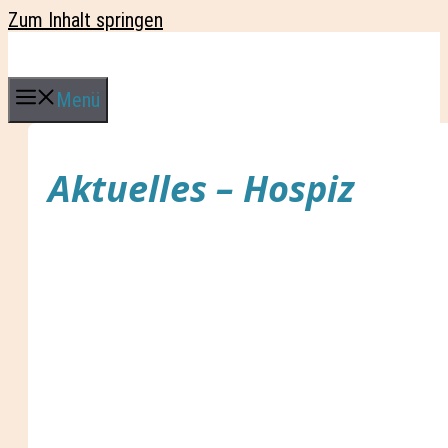
Zum Inhalt springen
Menü
Aktuelles –
Hospiz