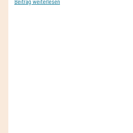
Beitrag weiterlesen