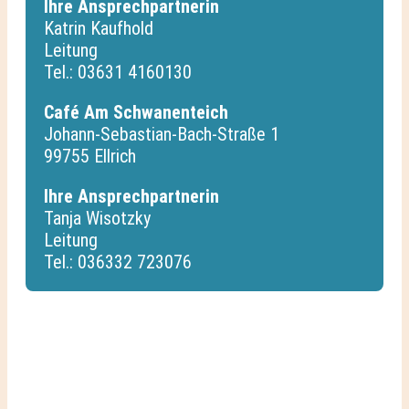
Ihre Ansprechpartnerin
Katrin Kaufhold
Leitung
Tel.: 03631 4160130
Café Am Schwanenteich
Johann-Sebastian-Bach-Straße 1
99755 Ellrich
Ihre Ansprechpartnerin
Tanja Wisotzky
Leitung
Tel.: 036332 723076