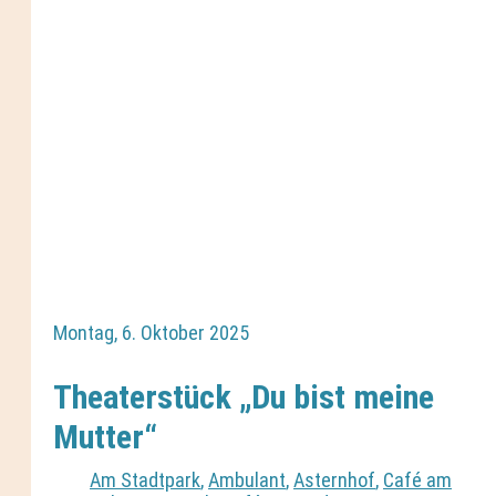
Montag, 6. Oktober 2025
Theaterstück „Du bist meine
Mutter“
Am Stadtpark
,
Ambulant
,
Asternhof
,
Café am